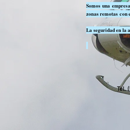
Somos una empresa 
zonas remotas con el
La seguridad en la 
Tel.